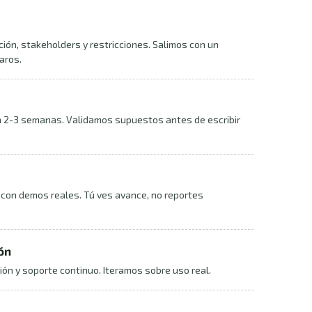
ón, stakeholders y restricciones. Salimos con un
aros.
n 2-3 semanas. Validamos supuestos antes de escribir
con demos reales. Tú ves avance, no reportes
ón
ión y soporte continuo. Iteramos sobre uso real.