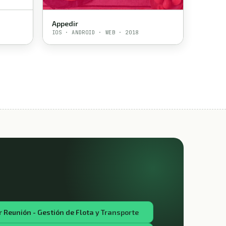
Appedir
IOS · ANDROID · WEB · 2018
 Reunión - Gestión de Flota y Transporte