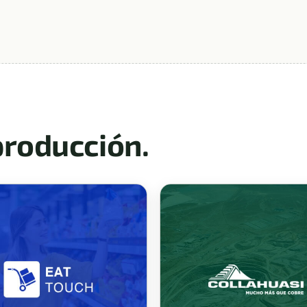
producción.