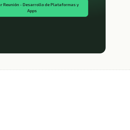
 Reunión - Desarrollo de Plataformas y
Apps