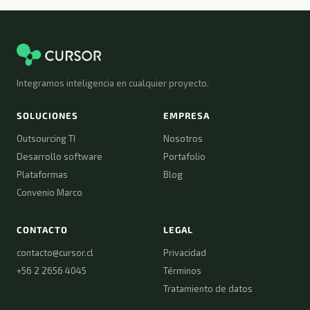
Integramos inteligencia en cualquier proyecto.
SOLUCIONES
EMPRESA
Outsourcing TI
Nosotros
Desarrollo software
Portafolio
Plataformas
Blog
Convenio Marco
CONTACTO
LEGAL
contacto@cursor.cl
Privacidad
+56 2 2656 4045
Términos
Tratamiento de datos