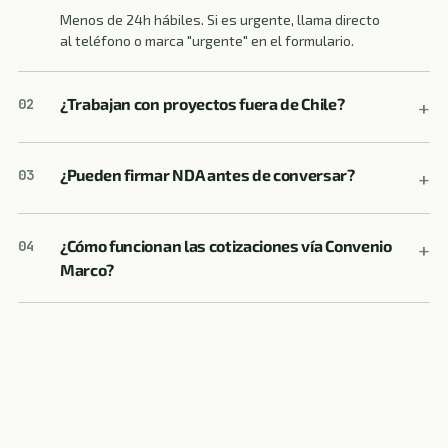
Menos de 24h hábiles. Si es urgente, llama directo
al teléfono o marca "urgente" en el formulario.
¿Trabajan con proyectos fuera de Chile?
02
¿Pueden firmar NDA antes de conversar?
03
¿Cómo funcionan las cotizaciones vía Convenio
04
Marco?