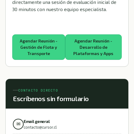
directamente una sesión de evaluación inicial de
30 minutos con nuestro equipo especialista.
Agendar Reunión -
Agendar Reunión -
Gestión de Flota y
Desarrollo de
Transporte
Plataformas y Apps
CONTACTO DIRECTO
Escríbenos sin formulario
Email general
✉
contacto@cursor.cl