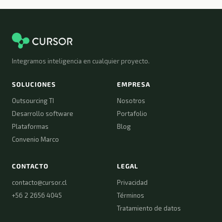
Integramos inteligencia en cualquier proyecto.
SOLUCIONES
EMPRESA
Outsourcing TI
Nosotros
Desarrollo software
Portafolio
Plataformas
Blog
Convenio Marco
CONTACTO
LEGAL
contacto@cursor.cl
Privacidad
+56 2 2656 4045
Términos
Tratamiento de datos