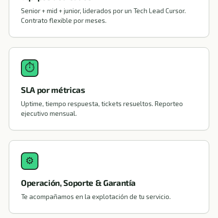
Senior + mid + junior, liderados por un Tech Lead Cursor.
Contrato flexible por meses.
⏱
SLA por métricas
Uptime, tiempo respuesta, tickets resueltos. Reporteo
ejecutivo mensual.
⚙
Operación, Soporte & Garantía
Te acompañamos en la explotación de tu servicio.