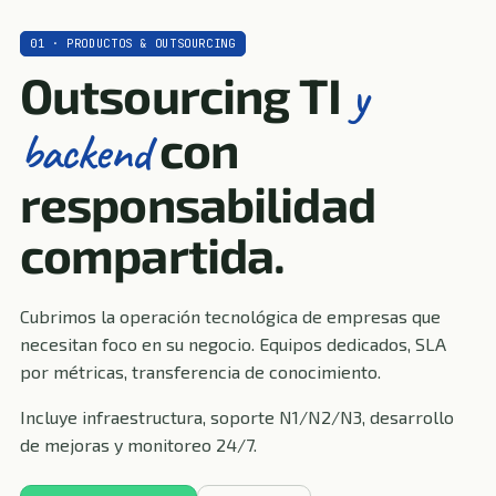
01 · PRODUCTOS & OUTSOURCING
Outsourcing TI
y
con
backend
responsabilidad
compartida.
Cubrimos la operación tecnológica de empresas que
necesitan foco en su negocio. Equipos dedicados, SLA
por métricas, transferencia de conocimiento.
Incluye infraestructura, soporte N1/N2/N3, desarrollo
de mejoras y monitoreo 24/7.