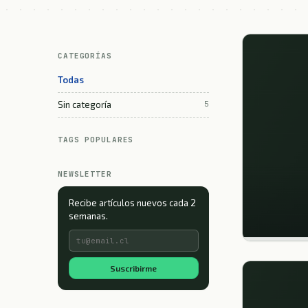
CATEGORÍAS
Todas
Sin categoría
5
TAGS POPULARES
NEWSLETTER
Recibe artículos nuevos cada 2
semanas.
Suscribirme